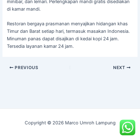
minibar, dan lemari. Perlengkapan mandi gratis disediakan
di kamar mandi.
Restoran bergaya prasmanan menyajikan hidangan khas
Timur dan Barat setiap hari, termasuk masakan Indonesia.
Minuman panas dapat disajikan di kedai kopi 24 jam.
Tersedia layanan kamar 24 jam.
PREVIOUS
NEXT
Copyright © 2026 Marco Umroh Lampung