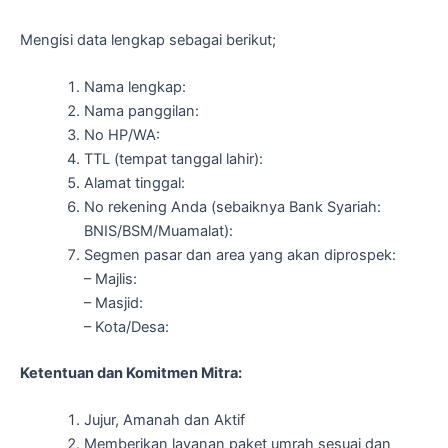
Mengisi data lengkap sebagai berikut;
Nama lengkap:
Nama panggilan:
No HP/WA:
TTL (tempat tanggal lahir):
Alamat tinggal:
No rekening Anda (sebaiknya Bank Syariah:
BNIS/BSM/Muamalat):
Segmen pasar dan area yang akan diprospek:
– Majlis:
– Masjid:
– Kota/Desa:
Ketentuan dan Komitmen Mitra:
Jujur, Amanah dan Aktif
Memberikan layanan paket umrah sesuai dan