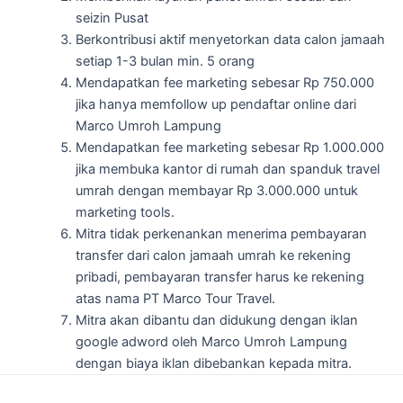
seizin Pusat
Berkontribusi aktif menyetorkan data calon jamaah
setiap 1-3 bulan min. 5 orang
Mendapatkan fee marketing sebesar Rp 750.000
jika hanya memfollow up pendaftar online dari
Marco Umroh Lampung
Mendapatkan fee marketing sebesar Rp 1.000.000
jika membuka kantor di rumah dan spanduk travel
umrah dengan membayar Rp 3.000.000 untuk
marketing tools.
Mitra tidak perkenankan menerima pembayaran
transfer dari calon jamaah umrah ke rekening
pribadi, pembayaran transfer harus ke rekening
atas nama PT Marco Tour Travel.
Mitra akan dibantu dan didukung dengan iklan
google adword oleh Marco Umroh Lampung
dengan biaya iklan dibebankan kepada mitra.