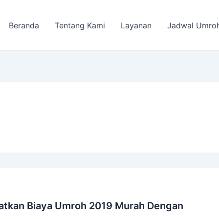
Beranda
Tentang Kami
Layanan
Jadwal Umro
atkan Biaya Umroh 2019 Murah Dengan