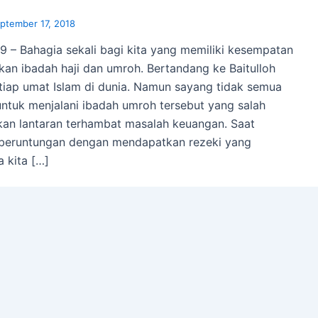
ptember 17, 2018
 – Bahagia sekali bagi kita yang memiliki kesempatan
an ibadah haji dan umroh. Bertandang ke Baitulloh
tiap umat Islam di dunia. Namun sayang tidak semua
ntuk menjalani ibadah umroh tersebut yang salah
kan lantaran terhambat masalah keuangan. Saat
beruntungan dengan mendapatkan rezeki yang
a kita […]