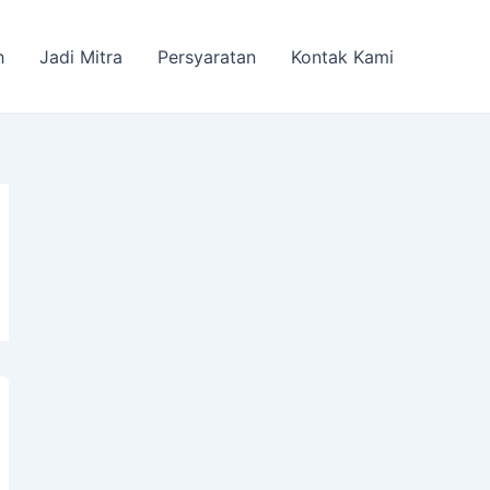
h
Jadi Mitra
Persyaratan
Kontak Kami