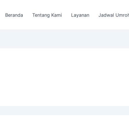
Beranda
Tentang Kami
Layanan
Jadwal Umro