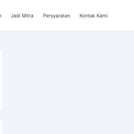
h
Jadi Mitra
Persyaratan
Kontak Kami