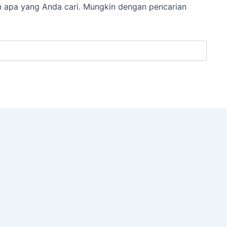
 apa yang Anda cari. Mungkin dengan pencarian