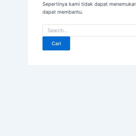
Sepertinya kami tidak dapat menemukan
dapat membantu.