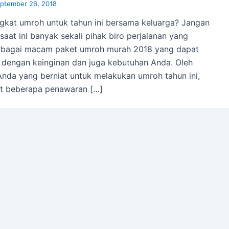
ptember 26, 2018
gkat umroh untuk tahun ini bersama keluarga? Jangan
saat ini banyak sekali pihak biro perjalanan yang
rbagai macam paket umroh murah 2018 yang dapat
i dengan keinginan dan juga kebutuhan Anda. Oleh
 Anda yang berniat untuk melakukan umroh tahun ini,
at beberapa penawaran […]