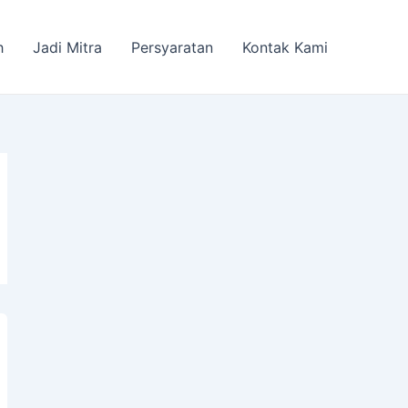
h
Jadi Mitra
Persyaratan
Kontak Kami