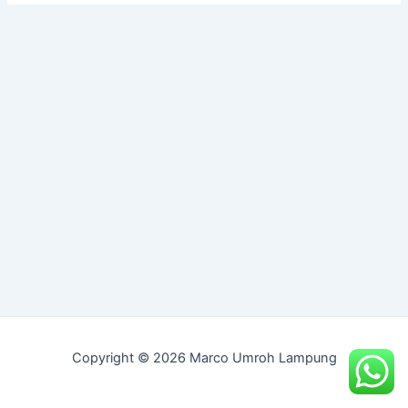
Copyright © 2026 Marco Umroh Lampung