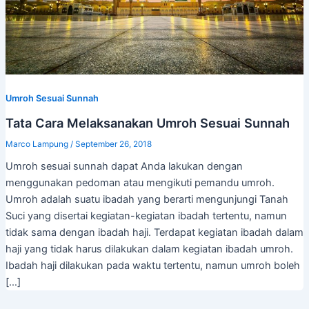
Umroh Sesuai Sunnah
Tata Cara Melaksanakan Umroh Sesuai Sunnah
Marco Lampung
/
September 26, 2018
Umroh sesuai sunnah dapat Anda lakukan dengan
menggunakan pedoman atau mengikuti pemandu umroh.
Umroh adalah suatu ibadah yang berarti mengunjungi Tanah
Suci yang disertai kegiatan-kegiatan ibadah tertentu, namun
tidak sama dengan ibadah haji. Terdapat kegiatan ibadah dalam
haji yang tidak harus dilakukan dalam kegiatan ibadah umroh.
Ibadah haji dilakukan pada waktu tertentu, namun umroh boleh
[…]